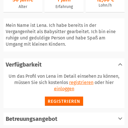
Lohn/h
Alter
Erfahrung
Mein Name ist Lena. Ich habe bereits in der
Vergangenheit als Babysitter gearbeitet. Ich bin eine
ruhige und geduldige Person und habe Spaß am
Umgang mit kleinen Kindern.
Verfügbarkeit
Um das Profil von Lena im Detail einsehen zu können,
müssen Sie sich kostenlos
registrieren
oder hier
einloggen
REGISTRIEREN
Betreuungsangebot