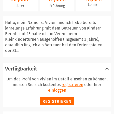
Lohn/h
Alter
Erfahrung
Hallo, mein Name ist Vivien und ich habe bereits
jahrelange Erfahrung mit dem Betreuen von Kindern.
Bereits mit 13 habe ich im Verein beim
Kleinkinderturnen ausgeholfen (insgesamt 3 Jahre),
daraufhin fing ich als Betreuer bei den Ferienspielen
der St...
Verfügbarkeit
Um das Profil von Vivien im Detail einsehen zu können,
müssen Sie sich kostenlos
registrieren
oder hier
einloggen
REGISTRIEREN