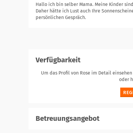
Hallo ich bin selber Mama. Meine Kinder sind
Daher hätte ich Lust auch Ihre Sonnenschein
persönlichen Gespräch.
Verfügbarkeit
Um das Profil von Rose im Detail einsehen
oder 
REG
Betreuungsangebot