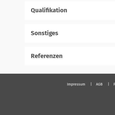
Qualifikation
Sonstiges
Referenzen
Impressum
AGB