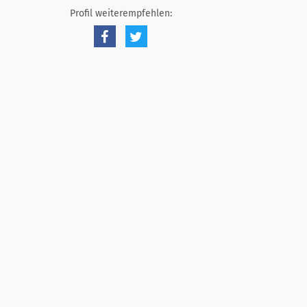
Profil weiterempfehlen: