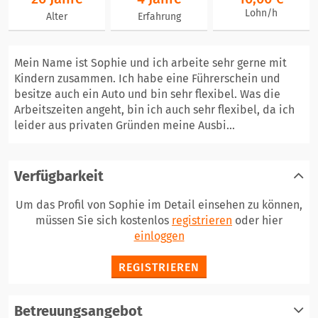
Lohn/h
Alter
Erfahrung
Mein Name ist Sophie und ich arbeite sehr gerne mit
Kindern zusammen. Ich habe eine Führerschein und
besitze auch ein Auto und bin sehr flexibel. Was die
Arbeitszeiten angeht, bin ich auch sehr flexibel, da ich
leider aus privaten Gründen meine Ausbi...
Verfügbarkeit
Um das Profil von Sophie im Detail einsehen zu können,
müssen Sie sich kostenlos
registrieren
oder hier
einloggen
REGISTRIEREN
Betreuungsangebot