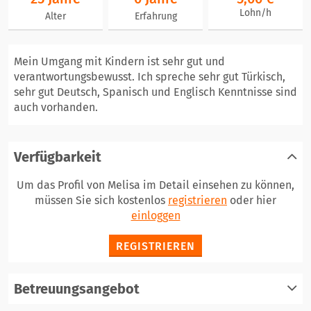
Lohn/h
Alter
Erfahrung
Mein Umgang mit Kindern ist sehr gut und
verantwortungsbewusst. Ich spreche sehr gut Türkisch,
sehr gut Deutsch, Spanisch und Englisch Kenntnisse sind
auch vorhanden.
Verfügbarkeit
Um das Profil von Melisa im Detail einsehen zu können,
müssen Sie sich kostenlos
registrieren
oder hier
einloggen
REGISTRIEREN
Betreuungsangebot