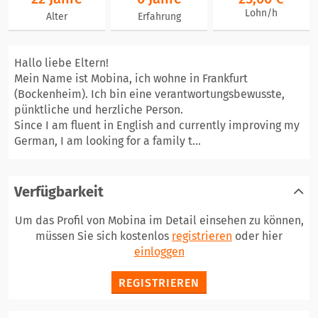
Lohn/h
Alter
Erfahrung
Hallo liebe Eltern!
Mein Name ist Mobina, ich wohne in Frankfurt
(Bockenheim). Ich bin eine verantwortungsbewusste,
pünktliche und herzliche Person.
Since I am fluent in English and currently improving my
German, I am looking for a family t...
Verfügbarkeit
Um das Profil von Mobina im Detail einsehen zu können,
müssen Sie sich kostenlos
registrieren
oder hier
einloggen
REGISTRIEREN