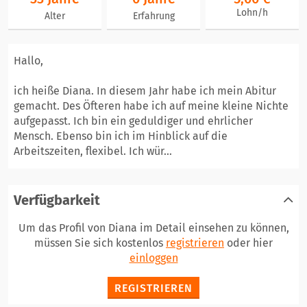
Lohn/h
Alter
Erfahrung
Hallo,
ich heiße Diana. In diesem Jahr habe ich mein Abitur
gemacht. Des Öfteren habe ich auf meine kleine Nichte
aufgepasst. Ich bin ein geduldiger und ehrlicher
Mensch. Ebenso bin ich im Hinblick auf die
Arbeitszeiten, flexibel. Ich wür...
Verfügbarkeit
Um das Profil von Diana im Detail einsehen zu können,
müssen Sie sich kostenlos
registrieren
oder hier
einloggen
REGISTRIEREN