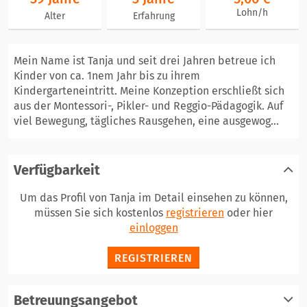
Lohn/h
Alter
Erfahrung
Mein Name ist Tanja und seit drei Jahren betreue ich
Kinder von ca. 1nem Jahr bis zu ihrem
Kindergarteneintritt. Meine Konzeption erschließt sich
aus der Montessori-, Pikler- und Reggio-Pädagogik. Auf
viel Bewegung, tägliches Rausgehen, eine ausgewog...
Verfügbarkeit
Um das Profil von Tanja im Detail einsehen zu können,
müssen Sie sich kostenlos
registrieren
oder hier
einloggen
REGISTRIEREN
Betreuungsangebot