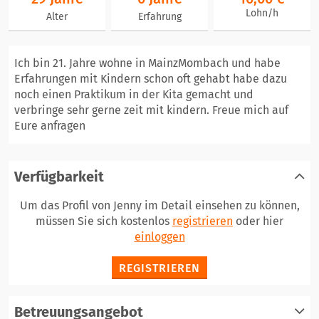
Lohn/h
Alter
Erfahrung
Ich bin 21. Jahre wohne in MainzMombach und habe
Erfahrungen mit Kindern schon oft gehabt habe dazu
noch einen Praktikum in der Kita gemacht und
verbringe sehr gerne zeit mit kindern. Freue mich auf
Eure anfragen
Verfügbarkeit
Um das Profil von Jenny im Detail einsehen zu können,
müssen Sie sich kostenlos
registrieren
oder hier
einloggen
REGISTRIEREN
Betreuungsangebot