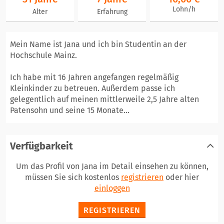
Lohn/h
Alter
Erfahrung
Mein Name ist Jana und ich bin Studentin an der
Hochschule Mainz.
Ich habe mit 16 Jahren angefangen regelmäßig
Kleinkinder zu betreuen. Außerdem passe ich
gelegentlich auf meinen mittlerweile 2,5 Jahre alten
Patensohn und seine 15 Monate...
Verfügbarkeit
Um das Profil von Jana im Detail einsehen zu können,
müssen Sie sich kostenlos
registrieren
oder hier
einloggen
REGISTRIEREN