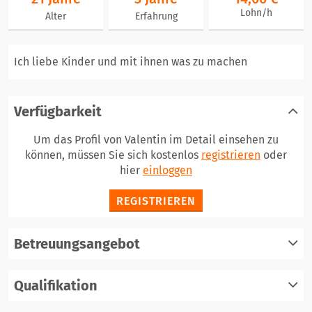
Lohn/h
Alter
Erfahrung
Ich liebe Kinder und mit ihnen was zu machen
Verfügbarkeit
Um das Profil von Valentin im Detail einsehen zu
können, müssen Sie sich kostenlos
registrieren
oder
hier
einloggen
REGISTRIEREN
Betreuungsangebot
Qualifikation
registrieren
einloggen