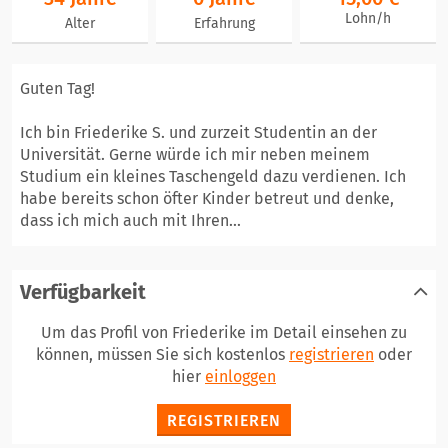
Lohn/h
Alter
Erfahrung
Guten Tag!
Ich bin Friederike S. und zurzeit Studentin an der
Universität. Gerne würde ich mir neben meinem
Studium ein kleines Taschengeld dazu verdienen. Ich
habe bereits schon öfter Kinder betreut und denke,
dass ich mich auch mit Ihren...
Verfügbarkeit
Um das Profil von Friederike im Detail einsehen zu
können, müssen Sie sich kostenlos
registrieren
oder
hier
einloggen
REGISTRIEREN