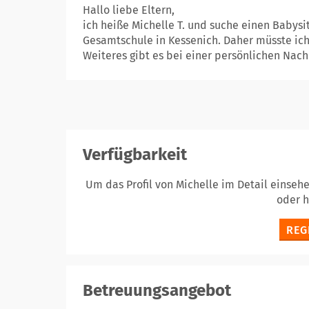
Hallo liebe Eltern,
ich heiße Michelle T. und suche einen Babysitt
Gesamtschule in Kessenich. Daher müsste ich
Weiteres gibt es bei einer persönlichen Nachr
Verfügbarkeit
Um das Profil von Michelle im Detail einseh
oder 
REG
Betreuungsangebot