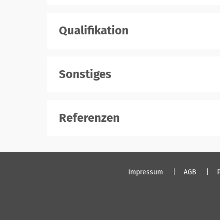
Qualifikation
Sonstiges
Referenzen
Impressum
AGB