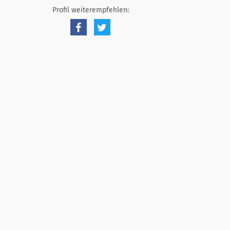
Profil weiterempfehlen: