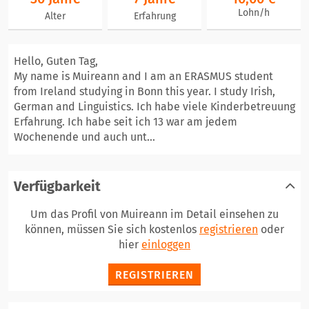
Lohn/h
Alter
Erfahrung
Hello, Guten Tag,
My name is Muireann and I am an ERASMUS student
from Ireland studying in Bonn this year. I study Irish,
German and Linguistics. Ich habe viele Kinderbetreuung
Erfahrung. Ich habe seit ich 13 war am jedem
Wochenende und auch unt...
Verfügbarkeit
Um das Profil von Muireann im Detail einsehen zu
können, müssen Sie sich kostenlos
registrieren
oder
hier
einloggen
REGISTRIEREN