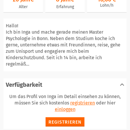
Lohn/h
Alter
Erfahrung
Hallo!
Ich bin Inga und mache gerade meinen Master
Psychologie in Bonn. Neben dem Studium koche ich
gerne, unternehme etwas mit Freundinnen, reise, gehe
zum Unisport und engagiere mich beim
Kinderschutzbund. Seit ich 14 bin, arbeite ich
regelmäß...
Verfügbarkeit
Um das Profil von Inga im Detail einsehen zu können,
müssen Sie sich kostenlos
registrieren
oder hier
einloggen
REGISTRIEREN