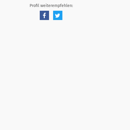
Profil weiterempfehlen: