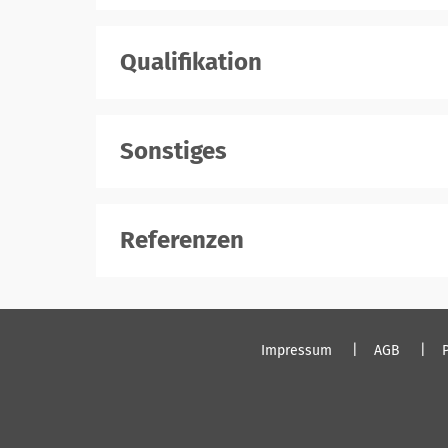
Qualifikation
Sonstiges
Referenzen
Impressum
AGB