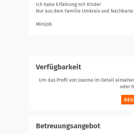
Ich habe Erfahrung mit Kinder
Nur aus dem Familie Umkreis und Nachbarsc
Minijob
Verfügbarkeit
Um das Profil von Joanna im Detail einsehe
oder 
REG
Betreuungsangebot