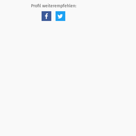
Profil weiterempfehlen: