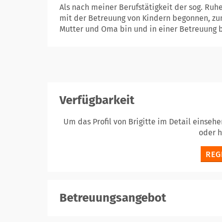
Als nach meiner Berufstätigkeit der sog. Ruh
mit der Betreuung von Kindern begonnen, zuma
Mutter und Oma bin und in einer Betreuung b
Verfügbarkeit
Um das Profil von Brigitte im Detail einseh
oder 
REG
Betreuungsangebot