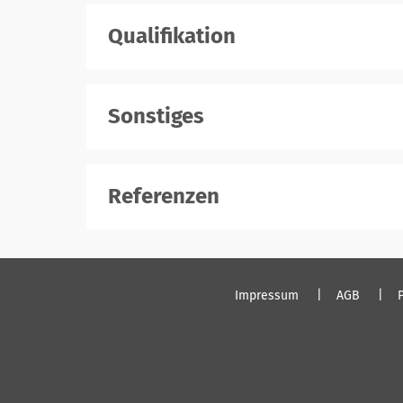
Qualifikation
Sonstiges
Referenzen
Impressum
AGB