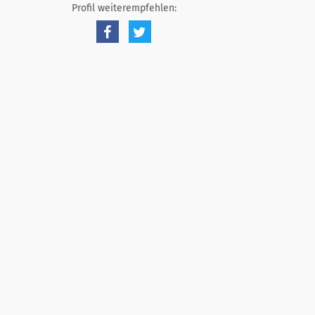
Profil weiterempfehlen: