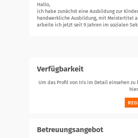
Hallo,
ich habe zunächst eine Ausbildung zur Kinder
handwerkliche Ausbildung, mit Meistertitel a
arbeite ich jetzt seit 9 Jahren im sozialen Sekt
Verfügbarkeit
Um das Profil von Iris im Detail einsehen zu
hie
REG
Betreuungsangebot