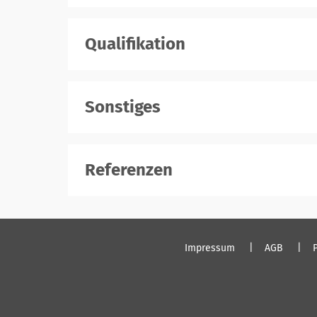
Qualifikation
Sonstiges
Referenzen
Impressum
AGB