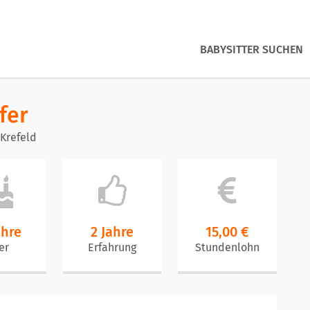
BABYSITTER SUCHEN
fer
Krefeld
ahre
2 Jahre
15,00 €
er
Erfahrung
Stundenlohn