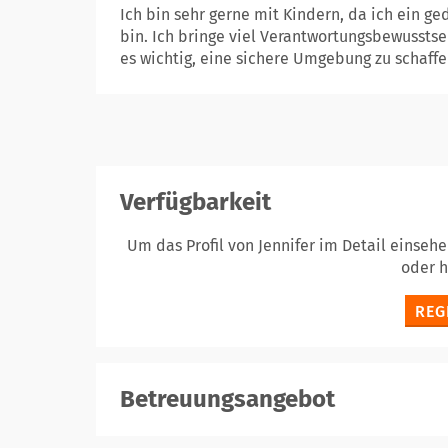
Ich bin sehr gerne mit Kindern, da ich ein g
bin. Ich bringe viel Verantwortungsbewusstse
es wichtig, eine sichere Umgebung zu schaffen
Verfügbarkeit
Um das Profil von Jennifer im Detail einseh
oder 
REG
Betreuungsangebot