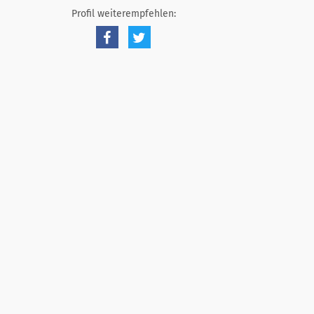
Profil weiterempfehlen: