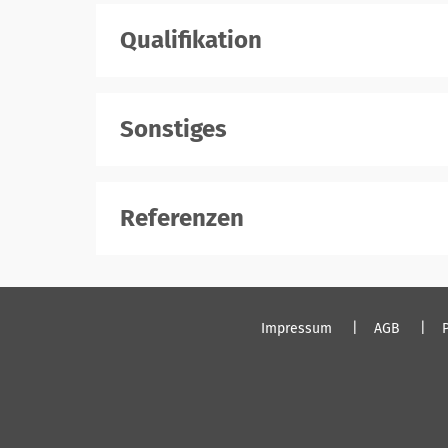
Qualifikation
Sonstiges
Referenzen
Impressum
AGB