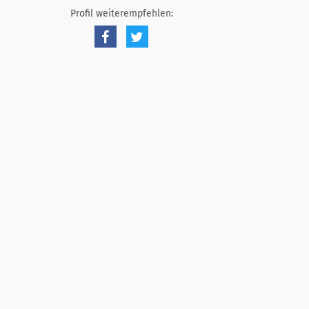
Profil weiterempfehlen: