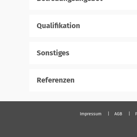
Qualifikation
Sonstiges
Referenzen
Impressum
AGB