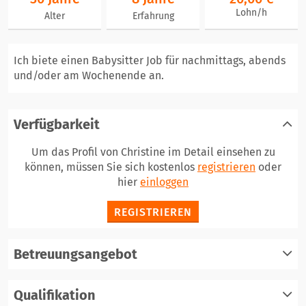
Lohn/h
Alter
Erfahrung
Ich biete einen Babysitter Job für nachmittags, abends
und/oder am Wochenende an.
Verfügbarkeit
Um das Profil von Christine im Detail einsehen zu
können, müssen Sie sich kostenlos
registrieren
oder
hier
einloggen
REGISTRIEREN
Betreuungsangebot
Qualifikation
registrieren