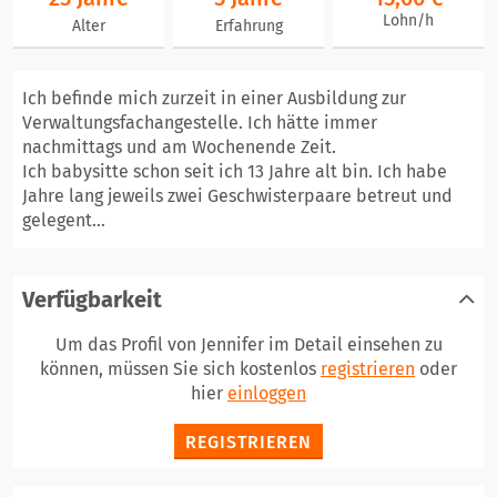
Lohn/h
Alter
Erfahrung
Ich befinde mich zurzeit in einer Ausbildung zur
Verwaltungsfachangestelle. Ich hätte immer
nachmittags und am Wochenende Zeit.
Ich babysitte schon seit ich 13 Jahre alt bin. Ich habe
Jahre lang jeweils zwei Geschwisterpaare betreut und
gelegent...
Verfügbarkeit
Um das Profil von Jennifer im Detail einsehen zu
können, müssen Sie sich kostenlos
registrieren
oder
hier
einloggen
REGISTRIEREN