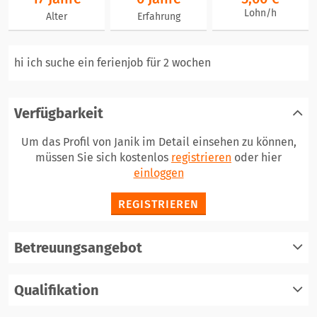
Lohn/h
Alter
Erfahrung
hi ich suche ein ferienjob für 2 wochen
Verfügbarkeit
Um das Profil von Janik im Detail einsehen zu können,
müssen Sie sich kostenlos
registrieren
oder hier
einloggen
REGISTRIEREN
Betreuungsangebot
Qualifikation
registrieren
einloggen