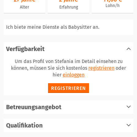
Lohn/h
Alter
Erfahrung
Ich biete meine Dienste als Babysitter an.
Verfügbarkeit
Um das Profil von Stefania im Detail einsehen zu
können, müssen Sie sich kostenlos
registrieren
oder
hier
einloggen
REGISTRIEREN
Betreuungsangebot
Qualifikation
registrieren
einloggen