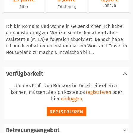
Lohn/h
Alter
Erfahrung
Ich bin Romana und wohne in Gelsenkirchen. Ich habe
eine Ausbildung zur Medizinisch-Technischen-Labor-
Assistentin (MTLA) erfolgreich absolviert. Danach habe
ich mich entschieden erst einmal ein Work and Travel in
Neuseeland zu machen. Inzwischen bin...
Verfügbarkeit
Um das Profil von Romana im Detail einsehen zu
können, müssen Sie sich kostenlos
registrieren
oder
hier
einloggen
REGISTRIEREN
Betreuungsangebot