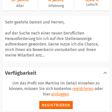
Lohn/h
Alter
Erfahrung
Sehr geehrte Damen und Herren,
auf der Suche nach einer neuen beruflichen
Herausforderung bin ich auf ihre Stellenanzeige
aufmerksam geworden. Gerne nutze ich die Chance,
mich ihnen als Bewerberin vorzustellen und ihnen
meine Mitarbeit anz...
Verfügbarkeit
Um das Profil von Martina im Detail einsehen zu
können, müssen Sie sich kostenlos
registrieren
oder
hier
einloggen
REGISTRIEREN