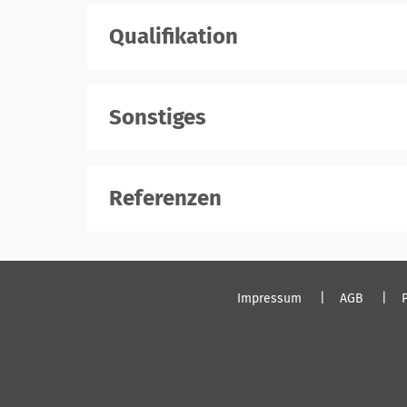
Qualifikation
Sonstiges
Referenzen
Impressum
AGB