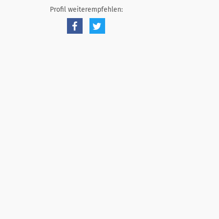
Profil weiterempfehlen: