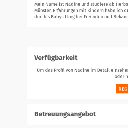
Mein Name ist Nadine und studiere ab Herbst
Münster. Erfahrungen mit Kindern habe ich 
durch`s Babysitting bei Freunden und Bekann
Verfügbarkeit
Um das Profil von Nadine im Detail einsehe
oder 
REG
Betreuungsangebot