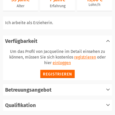
Lohn/h
Alter
Erfahrung
Ich arbeite als Erzieherin.
Verfügbarkeit
Um das Profil von Jacqueline im Detail einsehen zu
können, müssen Sie sich kostenlos
registrieren
oder
hier
einloggen
REGISTRIEREN
Betreuungsangebot
Qualifikation
registrieren
einloggen