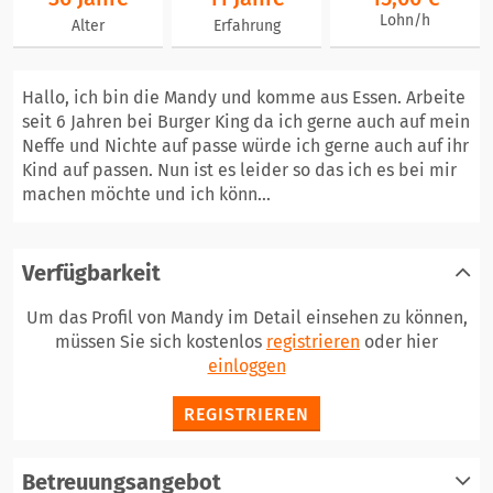
Lohn/h
Alter
Erfahrung
Hallo, ich bin die Mandy und komme aus Essen. Arbeite
seit 6 Jahren bei Burger King da ich gerne auch auf mein
Neffe und Nichte auf passe würde ich gerne auch auf ihr
Kind auf passen. Nun ist es leider so das ich es bei mir
machen möchte und ich könn...
Verfügbarkeit
Um das Profil von Mandy im Detail einsehen zu können,
müssen Sie sich kostenlos
registrieren
oder hier
einloggen
REGISTRIEREN
Betreuungsangebot