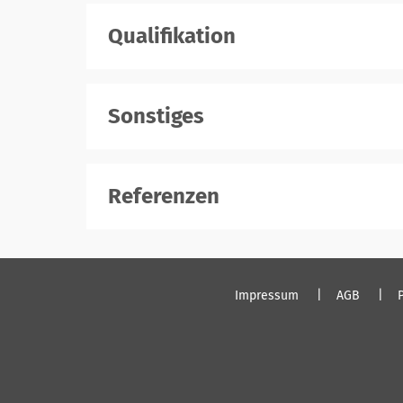
Qualifikation
Sonstiges
Referenzen
Impressum
AGB