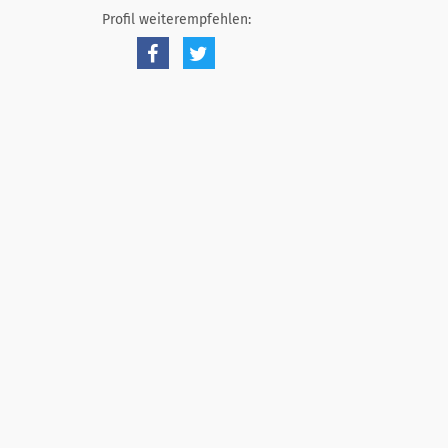
Profil weiterempfehlen: