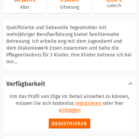
Lohn/h
Alter
Erfahrung
Qualifizierte und liebevolle Tagesmutter mit
mehrjähriger Berufserfahrung bietet familiennahe
Betreuung. Ich arbeite eng mit dem Jugendamt und
dem Diakoniewerk Essen zusammen und habe die
Pflegeerlaubnis für 3 Kinder. Ihre Kinder betreue ich bei
mir...
Verfügbarkeit
Um das Profil von Olga im Detail einsehen zu können,
müssen Sie sich kostenlos
registrieren
oder hier
einloggen
REGISTRIEREN