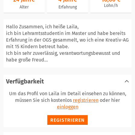
Lohn/h
Alter
Erfahrung
Hallo Zusammen, ich heiße Laila,
ich bin Lehramtsstudentin im Master und habe bereits
Erfahrung in der OGS gesammelt, wo ich eine Kreativ-AG
mit 15 Kindern betreut habe.
Ich bin sehr zuverlässig, verantwortungsbewusst und
habe große Freud...
Verfügbarkeit
Um das Profil von Laila im Detail einsehen zu können,
müssen Sie sich kostenlos
registrieren
oder hier
einloggen
REGISTRIEREN