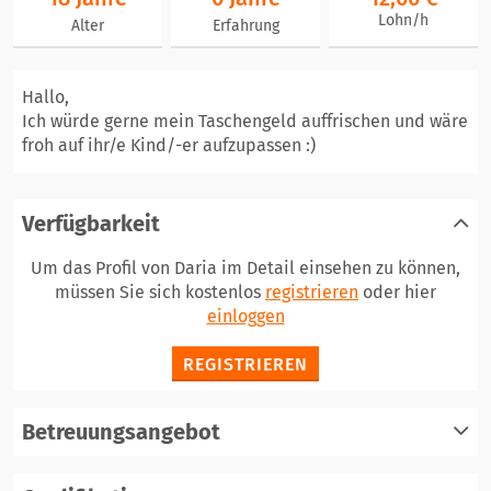
Lohn/h
Alter
Erfahrung
Hallo,
Ich würde gerne mein Taschengeld auffrischen und wäre
froh auf ihr/e Kind/-er aufzupassen :)
Verfügbarkeit
Um das Profil von Daria im Detail einsehen zu können,
müssen Sie sich kostenlos
registrieren
oder hier
einloggen
REGISTRIEREN
Betreuungsangebot