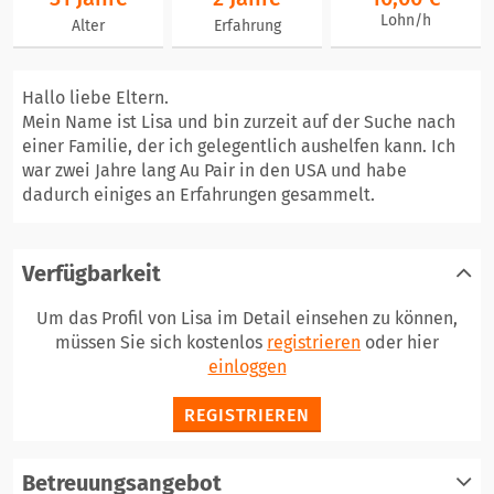
Lohn/h
Alter
Erfahrung
Hallo liebe Eltern.
Mein Name ist Lisa und bin zurzeit auf der Suche nach
einer Familie, der ich gelegentlich aushelfen kann. Ich
war zwei Jahre lang Au Pair in den USA und habe
dadurch einiges an Erfahrungen gesammelt.
Verfügbarkeit
Um das Profil von Lisa im Detail einsehen zu können,
müssen Sie sich kostenlos
registrieren
oder hier
einloggen
REGISTRIEREN
Betreuungsangebot