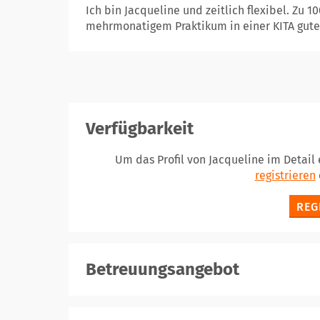
Ich bin Jacqueline und zeitlich flexibel. Zu
mehrmonatigem Praktikum in einer KITA gute 
Verfügbarkeit
Um das Profil von Jacqueline im Detail
registrieren
REG
Betreuungsangebot
registrieren