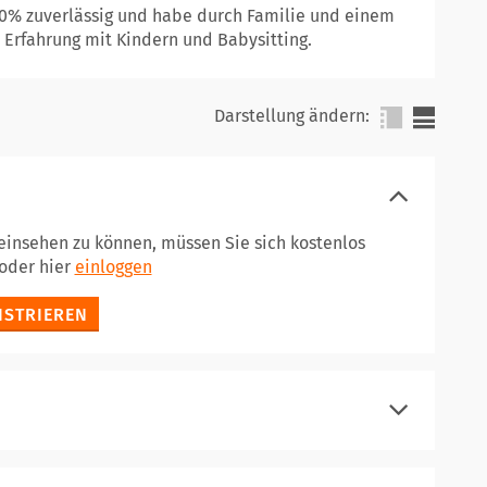
 100% zuverlässig und habe durch Familie und einem
Erfahrung mit Kindern und Babysitting.
Darstellung ändern:
 einsehen zu können, müssen Sie sich kostenlos
oder hier
einloggen
ISTRIEREN
einloggen