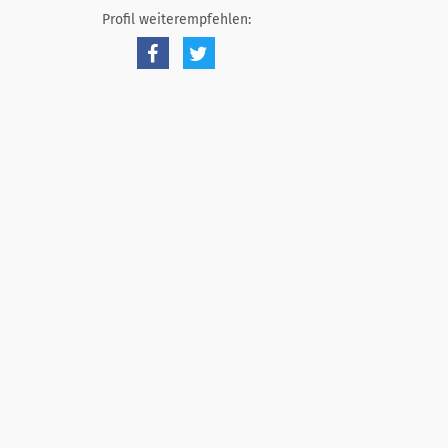
Profil weiterempfehlen: