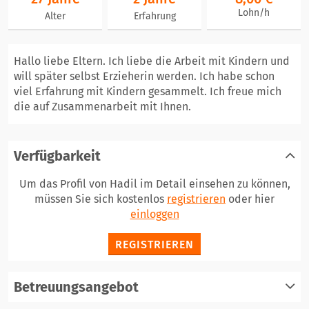
Lohn/h
Alter
Erfahrung
Hallo liebe Eltern. Ich liebe die Arbeit mit Kindern und
will später selbst Erzieherin werden. Ich habe schon
viel Erfahrung mit Kindern gesammelt. Ich freue mich
die auf Zusammenarbeit mit Ihnen.
Verfügbarkeit
Um das Profil von Hadil im Detail einsehen zu können,
müssen Sie sich kostenlos
registrieren
oder hier
einloggen
REGISTRIEREN
Betreuungsangebot