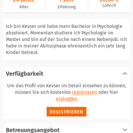
Lohn/h
Alter
Erfahrung
Ich bin Kevser und habe mein Bachelor in Psychologie
absolviert. Momentan studiere ich Psychologie im
Master und bin auf der Suche nach einem Nebenjob. Ich
habe in meiner Abiturphase ehrenamtlich ein Jahr lang
Kinder betreut.
Verfügbarkeit
Um das Profil von Kevser im Detail einsehen zu können,
müssen Sie sich kostenlos
registrieren
oder hier
einloggen
REGISTRIEREN
Betreuungsangebot