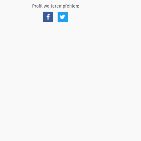
Profil weiterempfehlen: