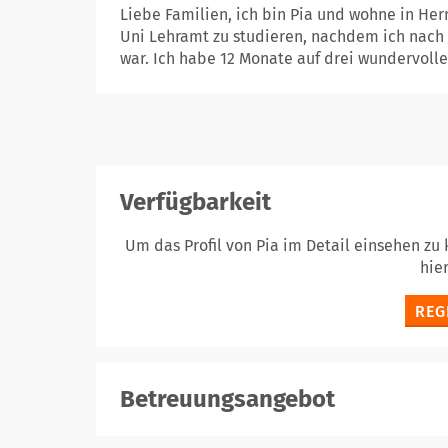
Liebe Familien, ich bin Pia und wohne in He
Uni Lehramt zu studieren, nachdem ich nach m
war. Ich habe 12 Monate auf drei wundervolle 
Verfügbarkeit
Um das Profil von Pia im Detail einsehen zu
hie
REG
Betreuungsangebot