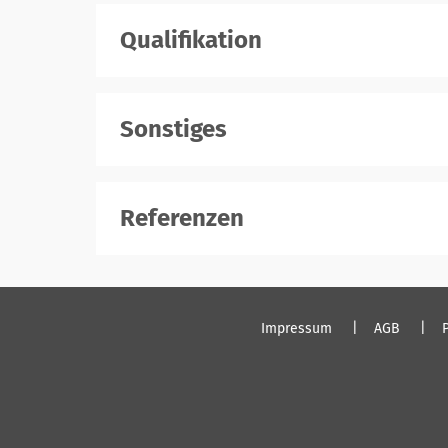
Qualifikation
Sonstiges
Referenzen
Impressum
AGB