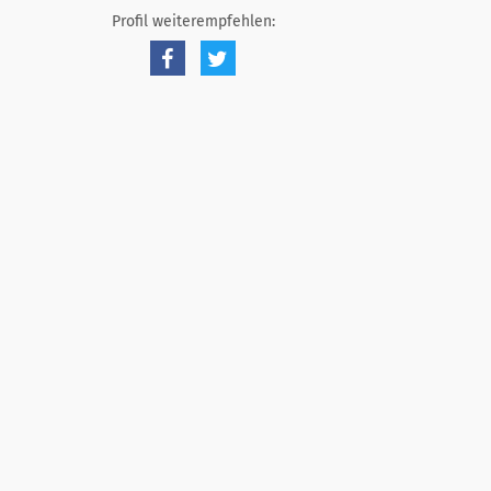
Profil weiterempfehlen: