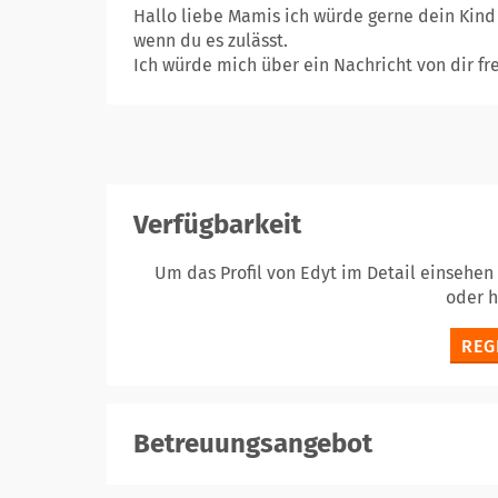
Hallo liebe Mamis ich würde gerne dein Kind
wenn du es zulässt.
Ich würde mich über ein Nachricht von dir fr
Verfügbarkeit
Um das Profil von Edyt im Detail einsehen
oder 
REG
Betreuungsangebot