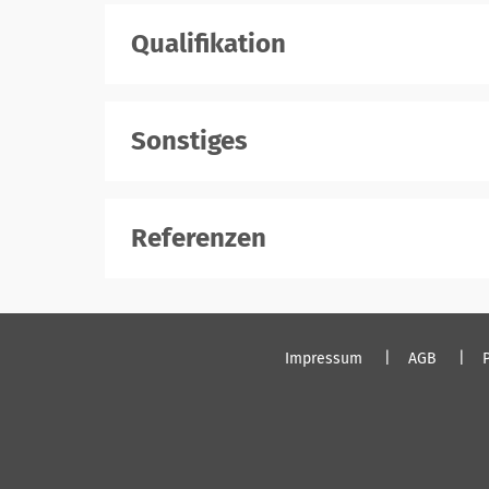
Qualifikation
Sonstiges
Referenzen
Impressum
AGB