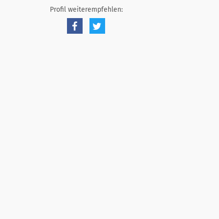
Profil weiterempfehlen: