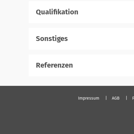
Qualifikation
Sonstiges
Referenzen
Impressum
AGB