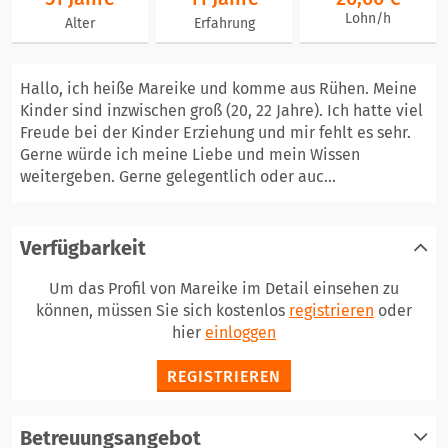
Lohn/h
Alter
Erfahrung
Hallo, ich heiße Mareike und komme aus Rühen. Meine
Kinder sind inzwischen groß (20, 22 Jahre). Ich hatte viel
Freude bei der Kinder Erziehung und mir fehlt es sehr.
Gerne würde ich meine Liebe und mein Wissen
weitergeben. Gerne gelegentlich oder auc...
Verfügbarkeit
Um das Profil von Mareike im Detail einsehen zu
können, müssen Sie sich kostenlos
registrieren
oder
hier
einloggen
REGISTRIEREN
Betreuungsangebot