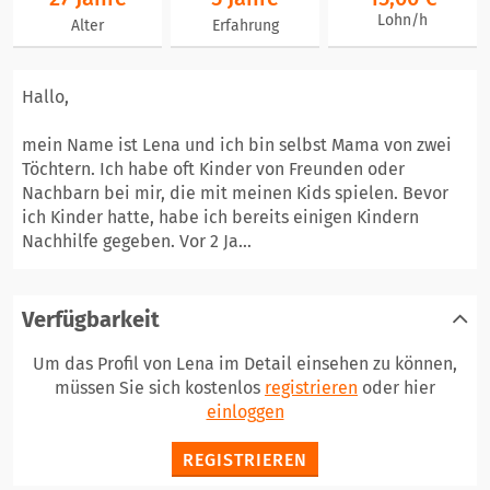
Lohn/h
Alter
Erfahrung
Hallo,
mein Name ist Lena und ich bin selbst Mama von zwei
Töchtern. Ich habe oft Kinder von Freunden oder
Nachbarn bei mir, die mit meinen Kids spielen. Bevor
ich Kinder hatte, habe ich bereits einigen Kindern
Nachhilfe gegeben. Vor 2 Ja...
Verfügbarkeit
Um das Profil von Lena im Detail einsehen zu können,
müssen Sie sich kostenlos
registrieren
oder hier
einloggen
REGISTRIEREN