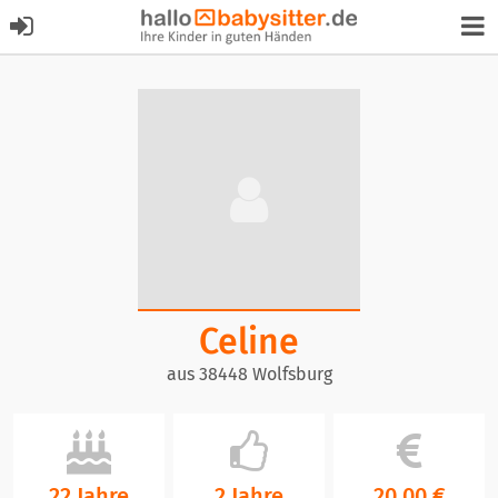
Celine
aus 38448 Wolfsburg
22 Jahre
2 Jahre
20,00 €