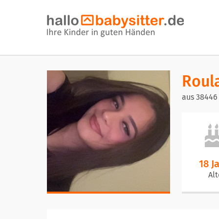
Roul
aus 38446
18 J
Alt