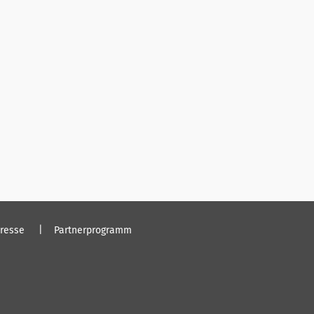
resse
Partnerprogramm