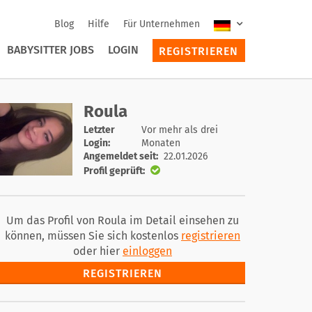
Blog
Hilfe
Für Unternehmen
BABYSITTER JOBS
LOGIN
REGISTRIEREN
Roula
Letzter
Vor mehr als drei
Login:
Monaten
Angemeldet seit:
22.01.2026
Profil geprüft:
Um das Profil von Roula im Detail einsehen zu
können, müssen Sie sich kostenlos
registrieren
oder hier
einloggen
REGISTRIEREN