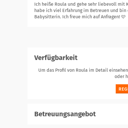
Ich heiße Roula und gehe sehr liebevoll mit
habe ich viel Erfahrung im Betreuen und bin
Babysitterin. Ich freue mich auf Anfragen! 🩷
Verfügbarkeit
Um das Profil von Roula im Detail einsehe
oder 
REG
Betreuungsangebot