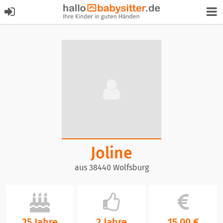
Joline
aus 38440 Wolfsburg
25 Jahre
2 Jahre
15,00 €