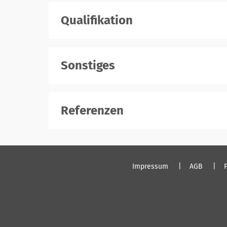
Qualifikation
Sonstiges
Referenzen
Impressum
AGB