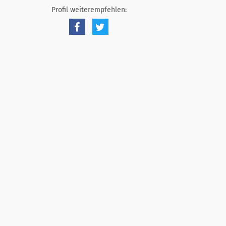
Profil weiterempfehlen: