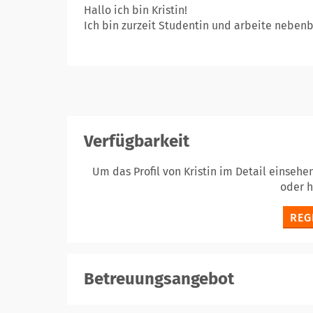
Hallo ich bin Kristin!
Ich bin zurzeit Studentin und arbeite nebenb
Verfügbarkeit
Um das Profil von Kristin im Detail einsehe
oder 
REG
Betreuungsangebot