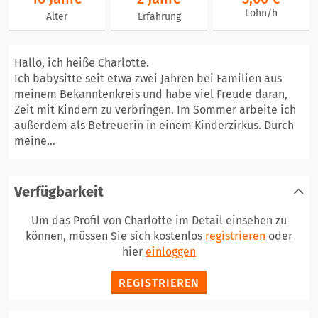
Lohn/h
Alter
Erfahrung
Hallo, ich heiße Charlotte.
Ich babysitte seit etwa zwei Jahren bei Familien aus
meinem Bekanntenkreis und habe viel Freude daran,
Zeit mit Kindern zu verbringen. Im Sommer arbeite ich
außerdem als Betreuerin in einem Kinderzirkus. Durch
meine...
Verfügbarkeit
Um das Profil von Charlotte im Detail einsehen zu
können, müssen Sie sich kostenlos
registrieren
oder
hier
einloggen
REGISTRIEREN