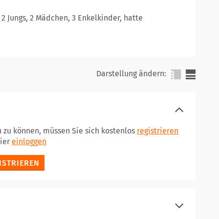
 2 Jungs, 2 Mädchen, 3 Enkelkinder, hatte
Darstellung ändern:
n zu können, müssen Sie sich kostenlos
registrieren
hier
einloggen
ISTRIEREN