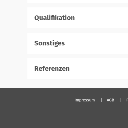
Qualifikation
Sonstiges
Referenzen
Impressum
AGB