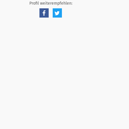
Profil weiterempfehlen: