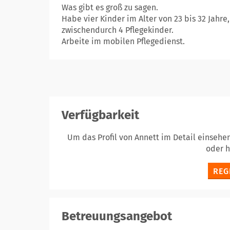
Was gibt es groß zu sagen.
Habe vier Kinder im Alter von 23 bis 32 Jahre,
zwischendurch 4 Pflegekinder.
Arbeite im mobilen Pflegedienst.
Verfügbarkeit
Um das Profil von Annett im Detail einsehe
oder 
REG
Betreuungsangebot