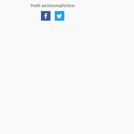
Profil weiterempfehlen: