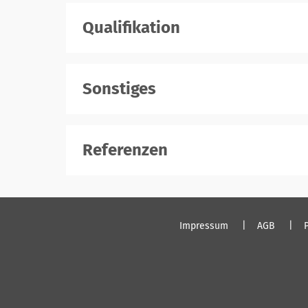
Qualifikation
Sonstiges
Referenzen
Impressum
AGB