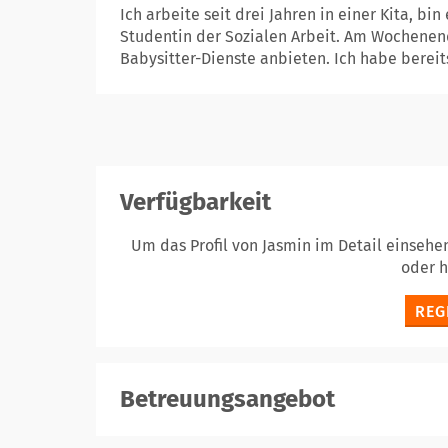
Ich arbeite seit drei Jahren in einer Kita, b
Studentin der Sozialen Arbeit. Am Wochenen
Babysitter-Dienste anbieten. Ich habe bereits
Verfügbarkeit
Um das Profil von Jasmin im Detail einsehe
oder 
REG
Betreuungsangebot