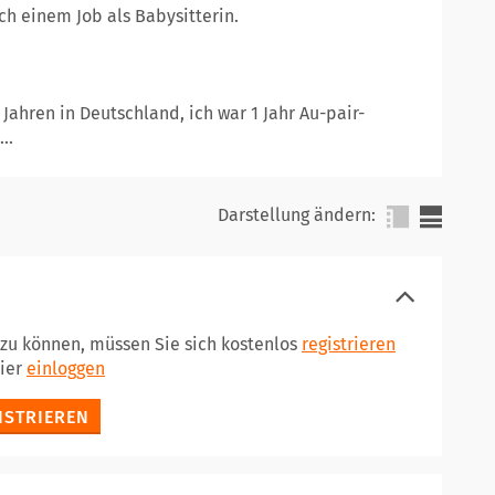
ch einem Job als Babysitterin.
Jahren in Deutschland, ich war 1 Jahr Au-pair-
..
Darstellung ändern:
 zu können, müssen Sie sich kostenlos
registrieren
hier
einloggen
ISTRIEREN