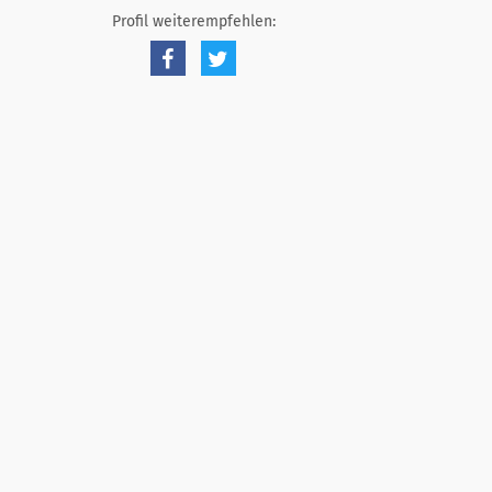
Profil weiterempfehlen: