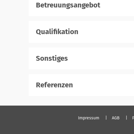
Betreuungsangebot
Qualifikation
Sonstiges
Referenzen
Impressum
AGB